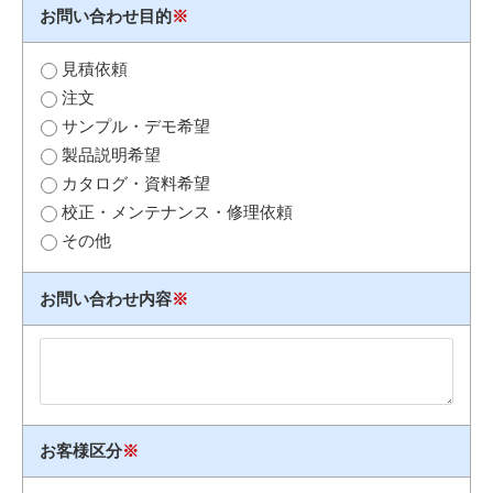
お問い合わせ目的
※
見積依頼
注文
サンプル・デモ希望
製品説明希望
カタログ・資料希望
校正・メンテナンス・修理依頼
その他
お問い合わせ内容
※
お客様区分
※