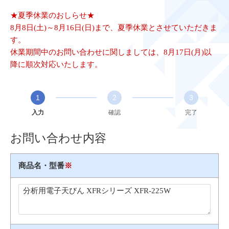
★夏季休業のおしらせ★
8月8日(土)～8月16日(日)まで、夏季休業とさせていただきま
す。
休業期間中のお問い合わせに関しましては、8月17日(月)以
降に順次対応いたします。
1
2
3
入力
確認
完了
お問い合わせ内容
商品名・型番
※