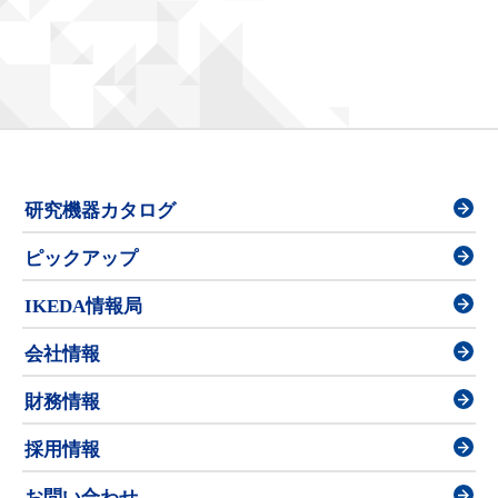
研究機器カタログ
ピックアップ
IKEDA情報局
会社情報
財務情報
採用情報
お問い合わせ