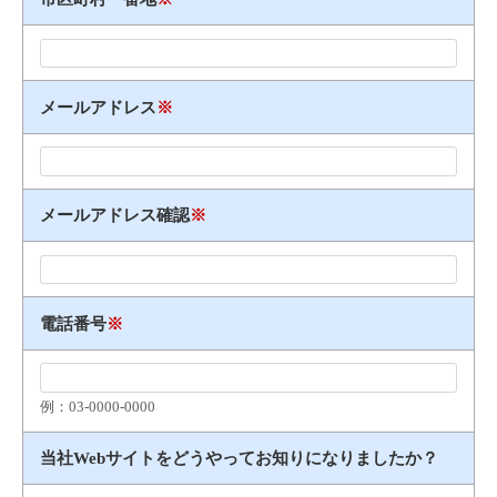
メールアドレス
※
メールアドレス確認
※
電話番号
※
例：03​-​0000​-​0000
当社Webサイトをどうやってお知りになりましたか？