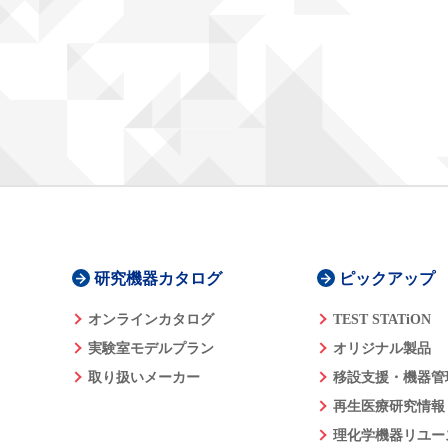
研究機器カタログ
ピックアップ
オンラインカタログ
TEST STATiON
実験室モデルプラン
オリジナル製品
取り扱いメーカー
移設支援・機器管
再生医療研究情報
理化学機器リユー