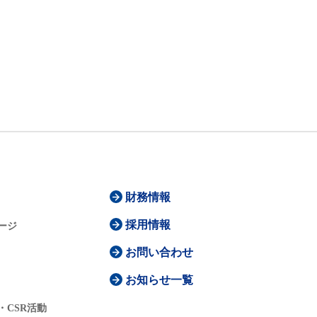
財務情報
採用情報
ージ
お問い合わせ
お知らせ一覧
・CSR活動