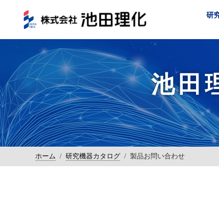
研
池田
ホーム
/
研究機器カタログ
/
製品お問い合わせ