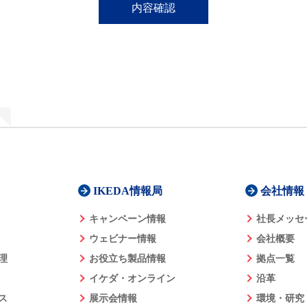
IKEDA情報局
会社情報
キャンペーン情報
社長メッセ
ウェビナー情報
会社概要
理
お役立ち製品情報
拠点一覧
イケダ・オンライン
沿革
ス
展示会情報
環境・研究