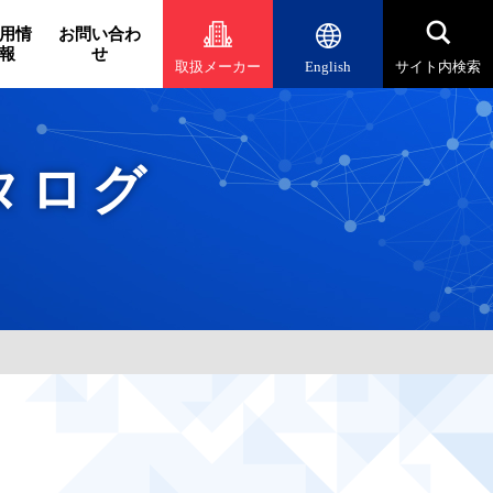
用情
お問い合わ
報
せ
取扱メーカー
English
サイト内検索
タログ