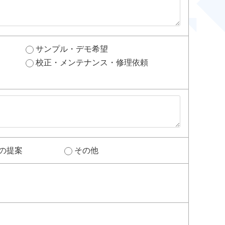
サンプル・デモ希望
校正・メンテナンス・修理依頼
の提案
その他