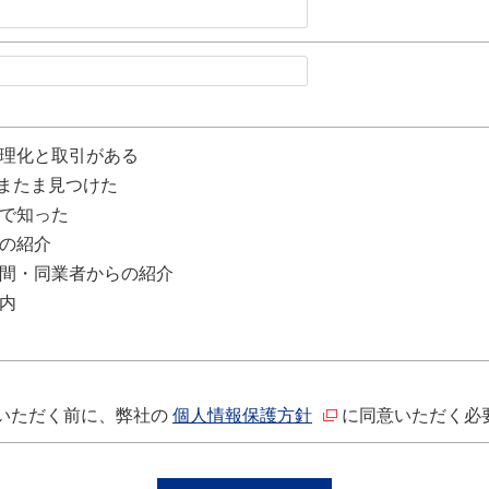
理化と取引がある
たまたま見つけた
で知った
の紹介
間・同業者からの紹介
内
いただく前に、弊社の
個人情報保護方針
に同意いただく必