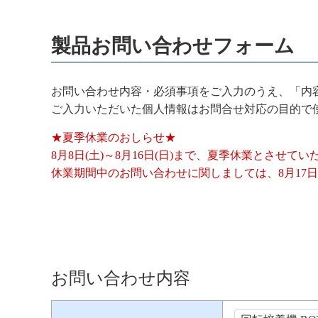
製品お問い合わせフォーム
お問い合わせ内容・必須事項をご入力のうえ、「内
ご入力いただいた個人情報はお問合せ対応の目的で
★夏季休業のおしらせ★
8月8日(土)～8月16日(日)まで、夏季休業とさせて
休業期間中のお問い合わせに関しましては、8月17日
お問い合わせ内容