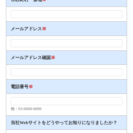
メールアドレス
※
メールアドレス確認
※
電話番号
※
例：03​-​0000​-​0000
当社Webサイトをどうやってお知りになりましたか？