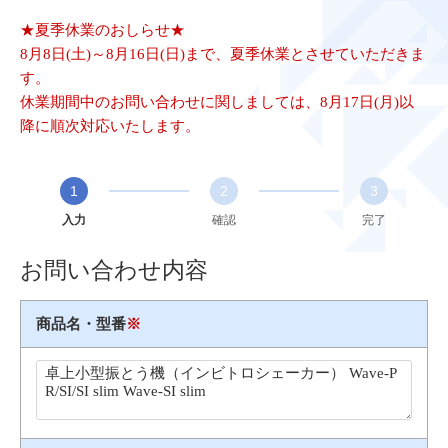
★夏季休業のおしらせ★
8月8日(土)～8月16日(日)まで、夏季休業とさせていただきま
す。
休業期間中のお問い合わせに関しましては、8月17日(月)以
降に順次対応いたします。
1
2
3
入力
確認
完了
お問い合わせ内容
商品名・型番
※