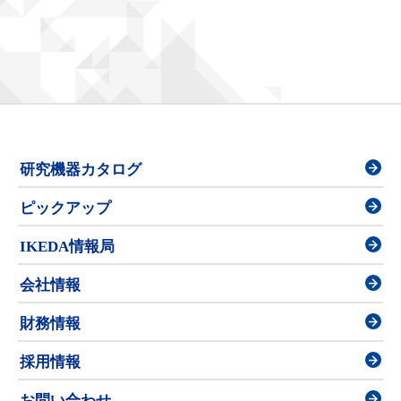
研究機器カタログ
ピックアップ
IKEDA情報局
会社情報
財務情報
採用情報
お問い合わせ