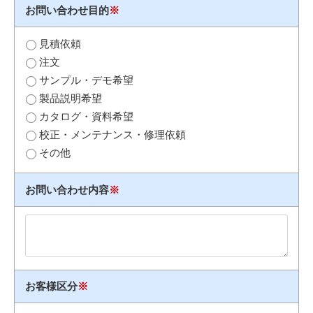
お問い合わせ目的
※
見積依頼
注文
サンプル・デモ希望
製品説明希望
カタログ・資料希望
校正・メンテナンス・修理依頼
その他
お問い合わせ内容
※
お客様区分
※