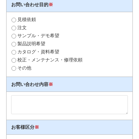
お問い合わせ目的
※
見積依頼
注文
サンプル・デモ希望
製品説明希望
カタログ・資料希望
校正・メンテナンス・修理依頼
その他
お問い合わせ内容
※
お客様区分
※