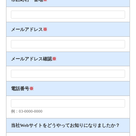
メールアドレス
※
メールアドレス確認
※
電話番号
※
例：03​-​0000​-​0000
当社Webサイトをどうやってお知りになりましたか？