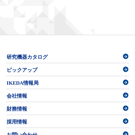
研究機器カタログ
ピックアップ
IKEDA情報局
会社情報
財務情報
採用情報
お問い合わせ