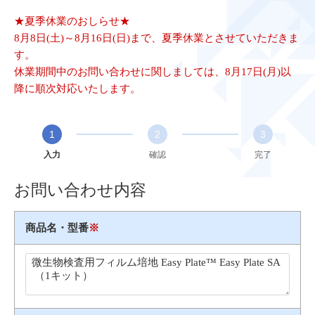
★夏季休業のおしらせ★
8月8日(土)～8月16日(日)まで、夏季休業とさせていただきま
す。
休業期間中のお問い合わせに関しましては、8月17日(月)以
降に順次対応いたします。
1
2
3
入力
確認
完了
お問い合わせ内容
商品名・型番
※