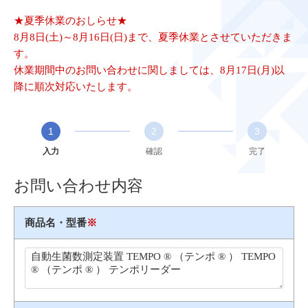
★夏季休業のおしらせ★
8月8日(土)～8月16日(日)まで、夏季休業とさせていただきま
す。
休業期間中のお問い合わせに関しましては、8月17日(月)以
降に順次対応いたします。
1
2
3
入力
確認
完了
お問い合わせ内容
商品名・型番
※