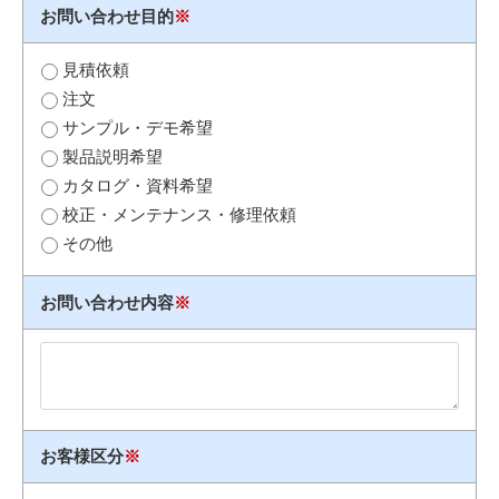
お問い合わせ目的
※
見積依頼
注文
サンプル・デモ希望
製品説明希望
カタログ・資料希望
校正・メンテナンス・修理依頼
その他
お問い合わせ内容
※
お客様区分
※