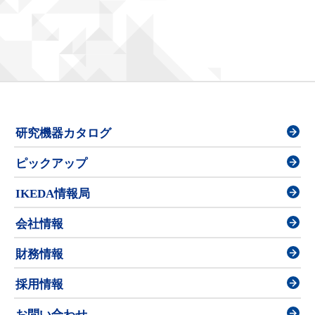
研究機器カタログ
ピックアップ
IKEDA情報局
会社情報
財務情報
採用情報
お問い合わせ