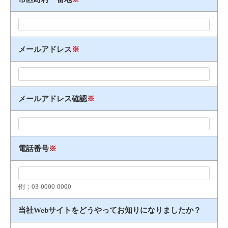
メールアドレス
※
メールアドレス確認
※
電話番号
※
例：03​-​0000​-​0000
当社Webサイトをどうやってお知りになりましたか？