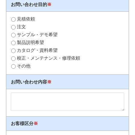
お問い合わせ目的
※
見積依頼
注文
サンプル・デモ希望
製品説明希望
カタログ・資料希望
校正・メンテナンス・修理依頼
その他
お問い合わせ内容
※
お客様区分
※