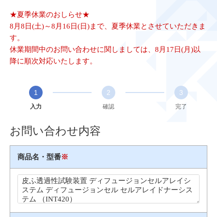
★夏季休業のおしらせ★
8月8日(土)～8月16日(日)まで、夏季休業とさせていただきま
す。
休業期間中のお問い合わせに関しましては、8月17日(月)以
降に順次対応いたします。
1
2
3
入力
確認
完了
お問い合わせ内容
商品名・型番
※