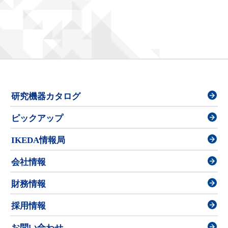
研究機器カタログ
ピックアップ
IKEDA情報局
会社情報
財務情報
採用情報
お問い合わせ