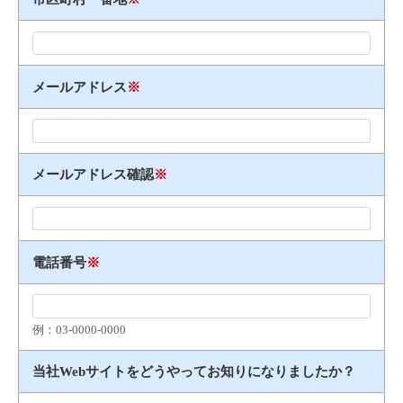
メールアドレス
※
メールアドレス確認
※
電話番号
※
例：03​-​0000​-​0000
当社Webサイトをどうやってお知りになりましたか？