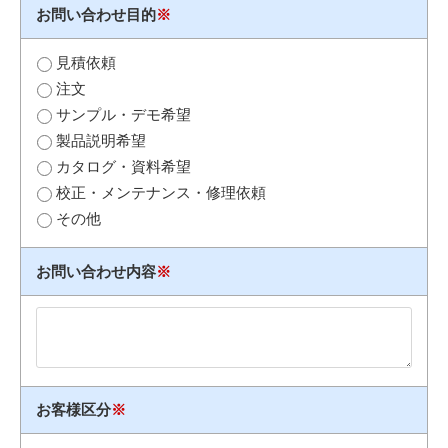
お問い合わせ目的
※
見積依頼
注文
サンプル・デモ希望
製品説明希望
カタログ・資料希望
校正・メンテナンス・修理依頼
その他
お問い合わせ内容
※
お客様区分
※