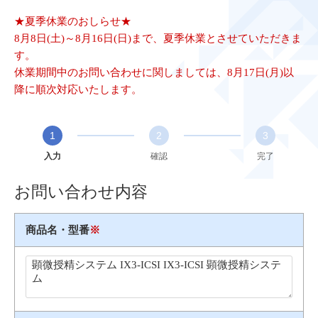
★夏季休業のおしらせ★
8月8日(土)～8月16日(日)まで、夏季休業とさせていただきま
す。
休業期間中のお問い合わせに関しましては、8月17日(月)以
降に順次対応いたします。
1
2
3
入力
確認
完了
お問い合わせ内容
商品名・型番
※