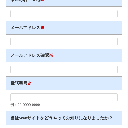
メールアドレス
※
メールアドレス確認
※
電話番号
※
例：03​-​0000​-​0000
当社Webサイトをどうやってお知りになりましたか？