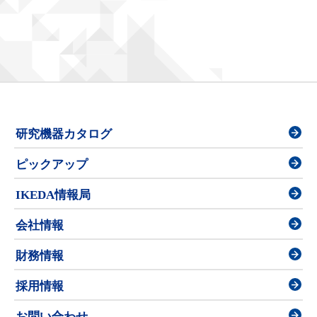
研究機器カタログ
ピックアップ
IKEDA情報局
会社情報
財務情報
採用情報
お問い合わせ