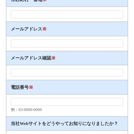
メールアドレス
※
メールアドレス確認
※
電話番号
※
例：03​-​0000​-​0000
当社Webサイトをどうやってお知りになりましたか？