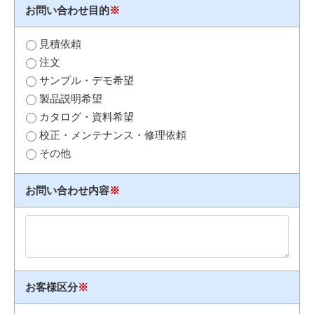
お問い合わせ目的
※
見積依頼
注文
サンプル・デモ希望
製品説明希望
カタログ・資料希望
校正・メンテナンス・修理依頼
その他
お問い合わせ内容
※
お客様区分
※