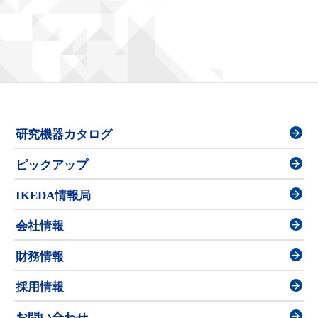
研究機器カタログ
ピックアップ
IKEDA情報局
会社情報
財務情報
採用情報
お問い合わせ