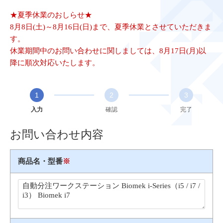
★夏季休業のおしらせ★
8月8日(土)～8月16日(日)まで、夏季休業とさせていただきま
す。
休業期間中のお問い合わせに関しましては、8月17日(月)以
降に順次対応いたします。
1
2
3
入力
確認
完了
お問い合わせ内容
商品名・型番
※