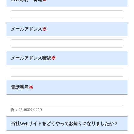
メールアドレス
※
メールアドレス確認
※
電話番号
※
例：03​-​0000​-​0000
当社Webサイトをどうやってお知りになりましたか？