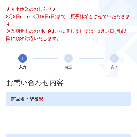
★夏季休業のおしらせ★
8月8日(土)～8月16日(日)まで、夏季休業とさせていただきま
す。
休業期間中のお問い合わせに関しましては、8月17日(月)以
降に順次対応いたします。
1
2
3
入力
確認
完了
お問い合わせ内容
商品名・型番
※