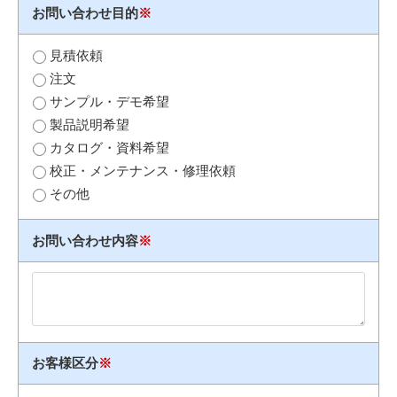
お問い合わせ目的
※
見積依頼
注文
サンプル・デモ希望
製品説明希望
カタログ・資料希望
校正・メンテナンス・修理依頼
その他
お問い合わせ内容
※
お客様区分
※