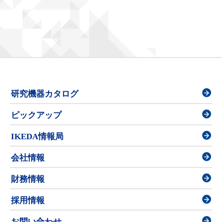
研究機器カタログ
ピックアップ
IKEDA情報局
会社情報
財務情報
採用情報
お問い合わせ