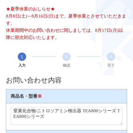
★夏季休業のおしらせ★
8月8日(土)～8月16日(日)まで、夏季休業とさせていただきま
す。
休業期間中のお問い合わせに関しましては、8月17日(月)以
降に順次対応いたします。
1
2
3
入力
確認
完了
お問い合わせ内容
商品名・型番
※