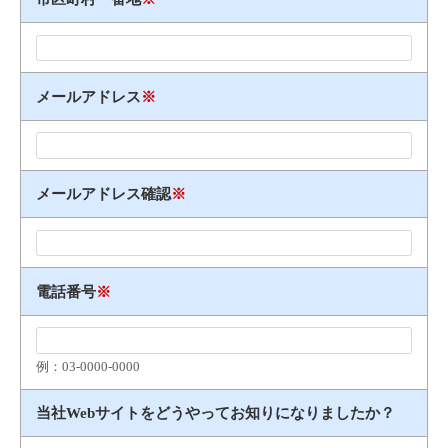
メールアドレス
※
メールアドレス確認
※
電話番号
※
例：03​-​0000​-​0000
当社Webサイトをどうやってお知りになりましたか？