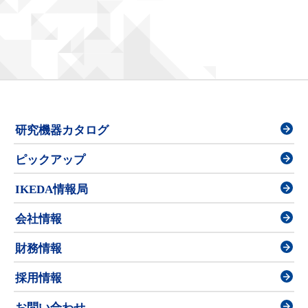
研究機器カタログ
ピックアップ
IKEDA情報局
会社情報
財務情報
採用情報
お問い合わせ