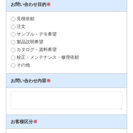
お問い合わせ目的
※
見積依頼
注文
サンプル・デモ希望
製品説明希望
カタログ・資料希望
校正・メンテナンス・修理依頼
その他
お問い合わせ内容
※
お客様区分
※