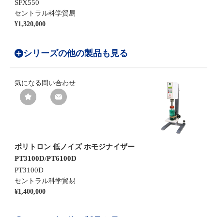
SFX550
セントラル科学貿易
¥1,320,000
シリーズの他の製品も見る
気になる
問い合わせ
ポリトロン 低ノイズ ホモジナイザー
PT3100D/PT6100D
PT3100D
セントラル科学貿易
¥1,400,000