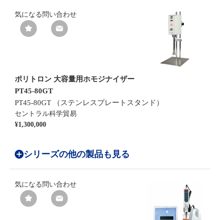
気になる
問い合わせ
ポリトロン 大容量用ホモジナイザー
PT45-80GT
PT45-80GT （ステンレスプレートスタンド）
セントラル科学貿易
¥1,300,000
シリーズの他の製品も見る
気になる
問い合わせ