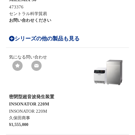
473376
セントラル科学貿易
お問い合わせください
シリーズの他の製品も見る
気になる
問い合わせ
密閉型超音波発生装置
INSONATOR 220M
INSONATOR 220M
久保田商事
¥1,555,000