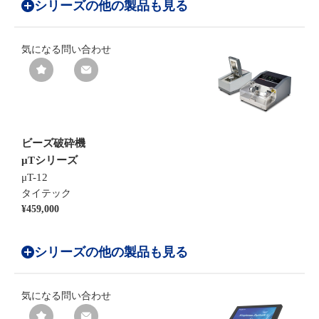
シリーズの他の製品も見る
気になる
問い合わせ
ビーズ破砕機
µTシリーズ
μT-12
タイテック
¥459,000
シリーズの他の製品も見る
気になる
問い合わせ