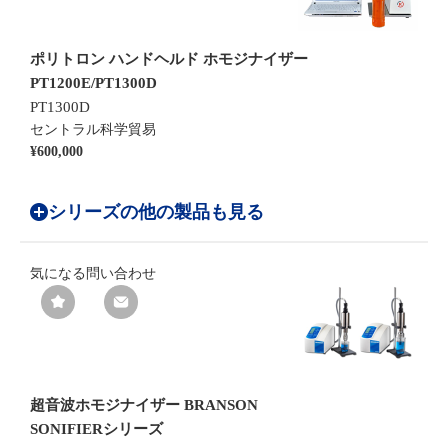
ポリトロン ハンドヘルド ホモジナイザー
PT1200E/PT1300D
PT1300D
セントラル科学貿易
¥600,000
シリーズの他の製品も見る
気になる
問い合わせ
超音波ホモジナイザー BRANSON
SONIFIERシリーズ