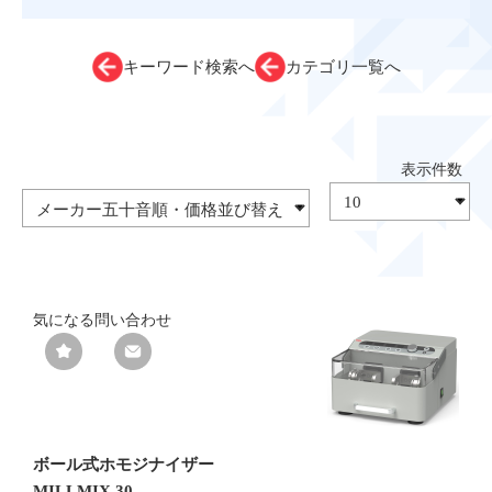
キーワード検索へ
カテゴリ一覧へ
気になる
問い合わせ
ボール式ホモジナイザー
MILLMIX 30