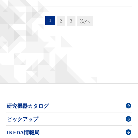
1
2
3
次へ
研究機器カタログ
ピックアップ
IKEDA情報局