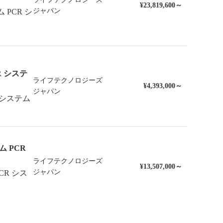
¥23,819,600～
ジャパン
イム PCR シ
CR システ
ライフテクノロジーズ
¥4,393,000～
ジャパン
R システム
イム PCR
ライフテクノロジーズ
¥13,507,000～
ジャパン
PCR シス