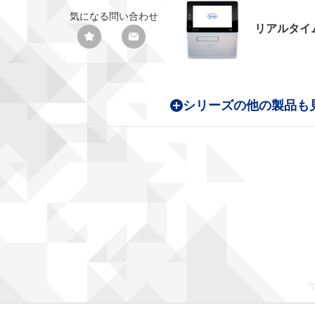
気になる
問い合わせ
リアルタイ
シリーズの他の製品も