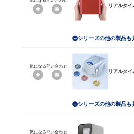
気になる
問い合わせ
リアルタイ
シリーズの他の製品も
気になる
問い合わせ
リアルタイ
シリーズの他の製品も
気になる
問い合わせ