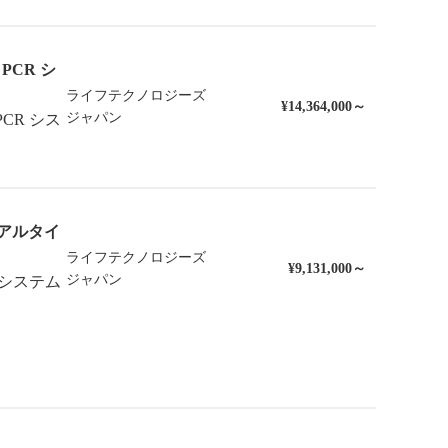
 PCR シ
ライフテクノロジーズ
¥14,364,000～
ジャパン
 PCR シス
 5 リアルタイ
ライフテクノロジーズ
¥9,131,000～
ジャパン
R システム