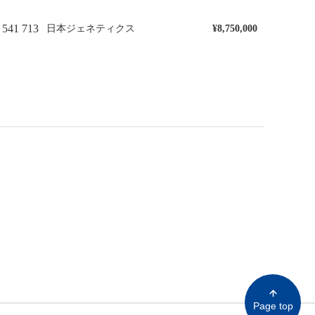
541 713
日本ジェネティクス
¥8,750,000
Page top