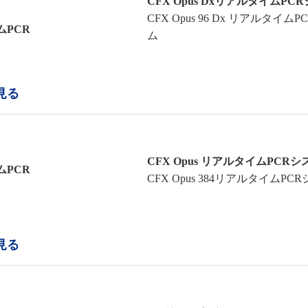
CFX Opus DxリアルタイムPC
CFX Opus 96 Dx リアルタイム
ムPCR
ム
見る
CFX Opus リアルタイムPCR
ムPCR
CFX Opus 384リアルタイムPC
見る