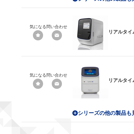
気になる
問い合わせ
リアルタイム
気になる
問い合わせ
リアルタイム
シリーズの他の製品も