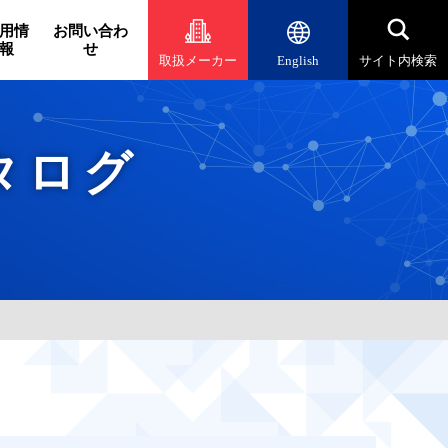
用情
お問い合わ
報
せ
取扱メーカー
English
サイト内検索
タログ