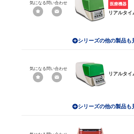
気になる
問い合わせ
医療機器
リアルタイ
シリーズの他の製品も
気になる
問い合わせ
リアルタイ
シリーズの他の製品も