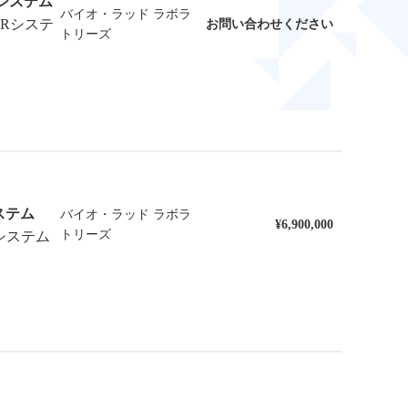
Rシステム
バイオ・ラッド ラボラ
PCRシステ
お問い合わせください
トリーズ
システム
バイオ・ラッド ラボラ
¥6,900,000
トリーズ
Rシステム