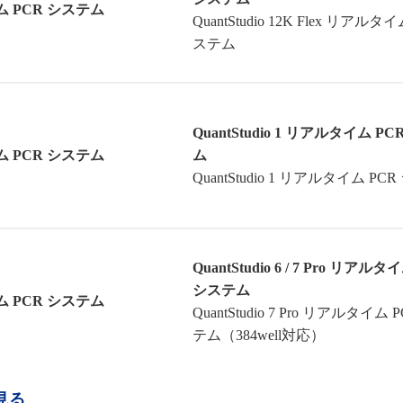
 PCR システム
QuantStudio 12K Flex リアルタ
ステム
QuantStudio 1 リアルタイム P
 PCR システム
ム
QuantStudio 1 リアルタイム PC
QuantStudio 6 / 7 Pro リアルタ
システム
 PCR システム
QuantStudio 7 Pro リアルタイム 
テム（384well対応）
見る