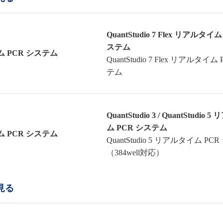
QuantStudio 7 Flex リアルタイム
ステム
 PCR システム
QuantStudio 7 Flex リアルタイム
テム
QuantStudio 3 / QuantStudio
ム PCR システム
 PCR システム
QuantStudio 5 リアルタイム PC
（384well対応）
見る