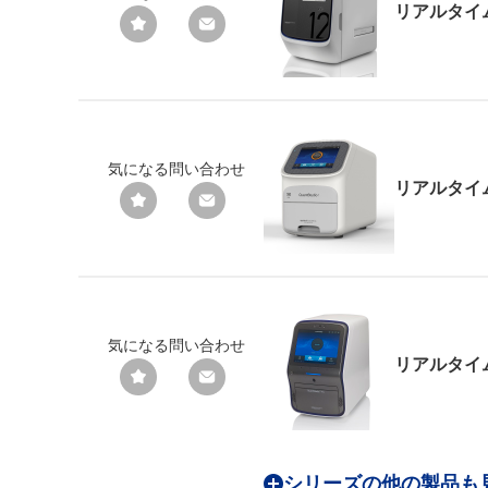
リアルタイム
気になる
問い合わせ
リアルタイム
気になる
問い合わせ
リアルタイム
シリーズの他の製品も