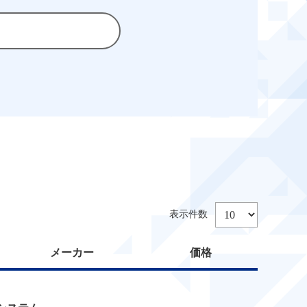
メーカー
価格