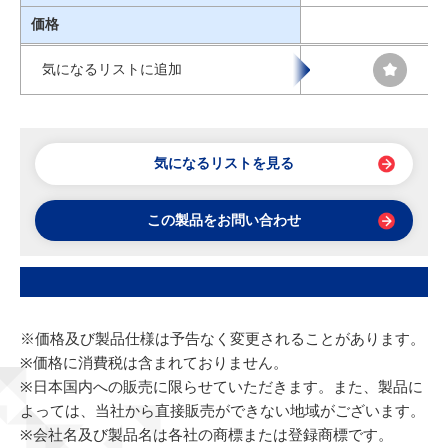
価格
気になるリストに追加
気になるリストを見る
この製品をお問い合わせ
※価格及び製品仕様は予告なく変更されることがあります。
※価格に消費税は含まれておりません。
※日本国内への販売に限らせていただきます。また、製品に
よっては、当社から直接販売ができない地域がございます。
※会社名及び製品名は各社の商標または登録商標です。