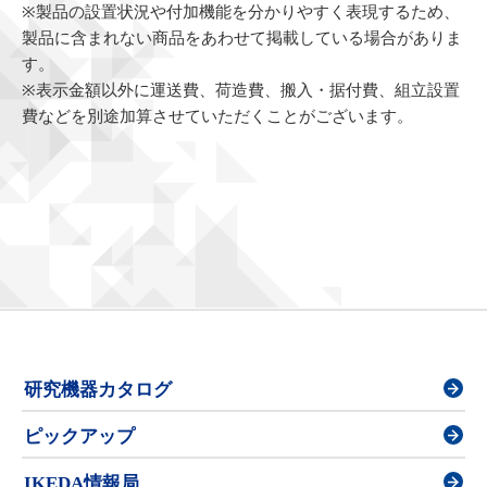
※製品の設置状況や付加機能を分かりやすく表現するため、
製品に含まれない商品をあわせて掲載している場合がありま
す。
※表示金額以外に運送費、荷造費、搬入・据付費、組立設置
費などを別途加算させていただくことがございます。
研究機器カタログ
ピックアップ
IKEDA情報局