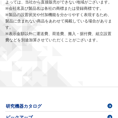
よっては、当社から直接販売ができない地域がございます。
※会社名及び製品名は各社の商標または登録商標です。
※製品の設置状況や付加機能を分かりやすく表現するため、
製品に含まれない商品をあわせて掲載している場合がありま
す。
※表示金額以外に運送費、荷造費、搬入・据付費、組立設置
費などを別途加算させていただくことがございます。
研究機器カタログ
ピックアップ