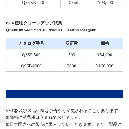
QS5XB-028
28mL
¥93,000
PCR産物クリーンアップ試薬
QuantumSAP™ PCR Product Cleanup Reagent
カタログ番号
反応数
価格
QSSP-500
500
¥54,000
QSSP-2000
2000
¥160,000
※価格及び製品仕様は予告なく変更されることがあります。
※価格に消費税は含まれておりません。
※日本国内への販売に限らせていただきます。また、製品に