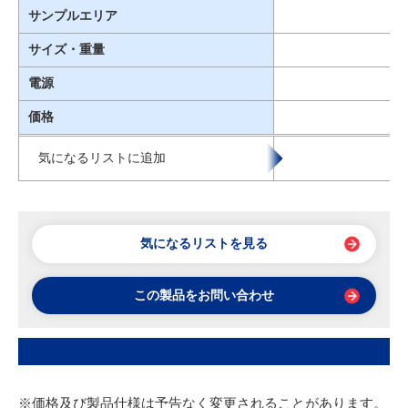
サンプルエリア
サイズ・重量
電源
価格
気になるリストに追加
気になるリストを見る
この製品をお問い合わせ
※価格及び製品仕様は予告なく変更されることがあります。