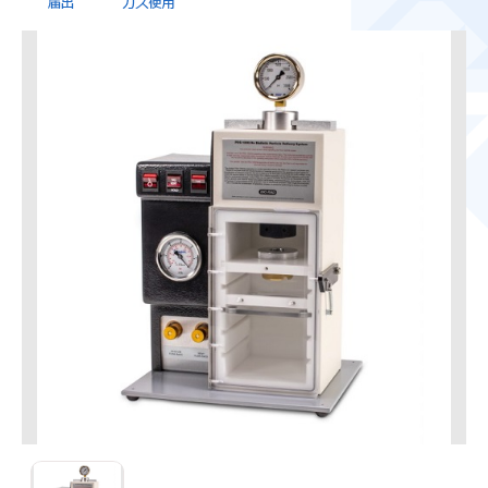
PDS-1000/Heシステム