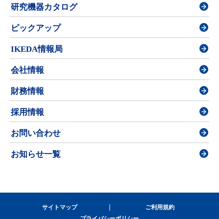
研究機器カタログ
ピックアップ
IKEDA情報局
会社情報
財務情報
採用情報
お問い合わせ
お知らせ一覧
サイトマップ
ご利用規約
プライバシーポリシー