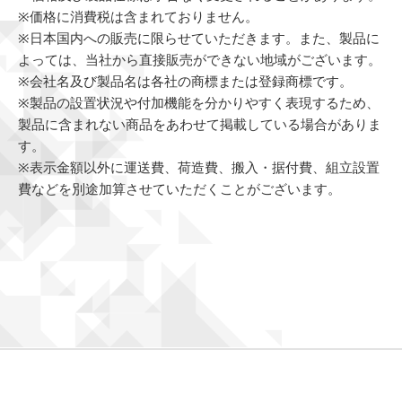
※価格に消費税は含まれておりません。
※日本国内への販売に限らせていただきます。また、製品に
よっては、当社から直接販売ができない地域がございます。
※会社名及び製品名は各社の商標または登録商標です。
※製品の設置状況や付加機能を分かりやすく表現するため、
製品に含まれない商品をあわせて掲載している場合がありま
す。
※表示金額以外に運送費、荷造費、搬入・据付費、組立設置
費などを別途加算させていただくことがございます。