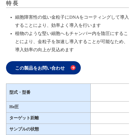
特長
細胞障害性の低い金粒子にDNAをコーティングして導入
することにより、効率よく導入を行います
植物のような堅い細胞へもチャンバー内を陰圧にするこ
とにより、金粒子を加速し導入することが可能なため、
導入効率の向上が見込めます
この製品をお問い合わせ
型式・型番
He圧
ターゲット距離
サンプルの状態