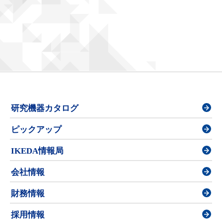
研究機器カタログ
ピックアップ
IKEDA情報局
会社情報
財務情報
採用情報