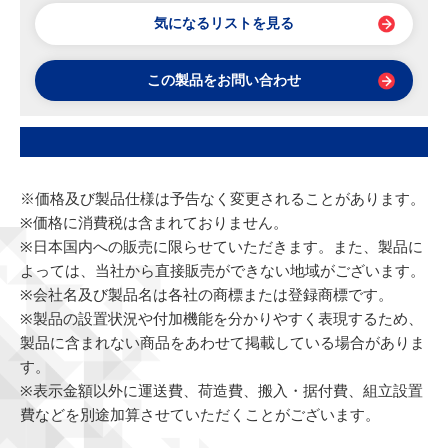
気になるリストを見る
この製品をお問い合わせ
※価格及び製品仕様は予告なく変更されることがあります。
※価格に消費税は含まれておりません。
※日本国内への販売に限らせていただきます。また、製品に
よっては、当社から直接販売ができない地域がございます。
※会社名及び製品名は各社の商標または登録商標です。
※製品の設置状況や付加機能を分かりやすく表現するため、
製品に含まれない商品をあわせて掲載している場合がありま
す。
※表示金額以外に運送費、荷造費、搬入・据付費、組立設置
費などを別途加算させていただくことがございます。