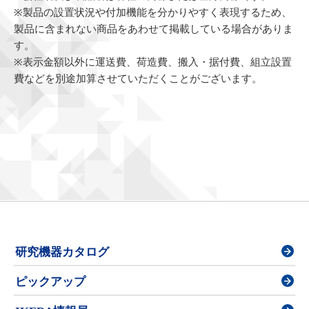
※製品の設置状況や付加機能を分かりやすく表現するため、
製品に含まれない商品をあわせて掲載している場合がありま
す。
※表示金額以外に運送費、荷造費、搬入・据付費、組立設置
費などを別途加算させていただくことがございます。
研究機器カタログ
ピックアップ