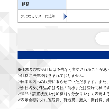
価格
気になるリストに追加
※価格及び製品仕様は予告なく変更されることがあ
※価格に消費税は含まれておりません。
※日本国内への販売に限らせていただきます。また
※会社名及び製品名は各社の商標または登録商標で
※製品の設置状況や付加機能を分かりやすく表現す
※表示金額以外に運送費、荷造費、搬入・据付費、