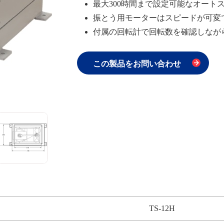
最大300時間まで設定可能なオート
振とう用モーターはスピードが可変
付属の回転計で回転数を確認しなが
この製品をお問い合わせ
TS-12H