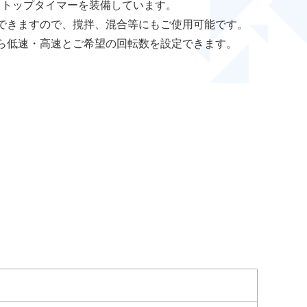
ストップタイマーを装備しています。
できますので、撹拌、混合等にもご使用可能です。
ら低速・高速とご希望の回転数を設定できます。