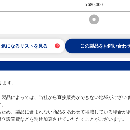
¥680,000
気になるリストを見る
この製品をお問い合わ
ります。
、製品によっては、当社から直接販売ができない地域がござい
す。
るため、製品に含まれない商品をあわせて掲載している場合が
組立設置費などを別途加算させていただくことがございます。