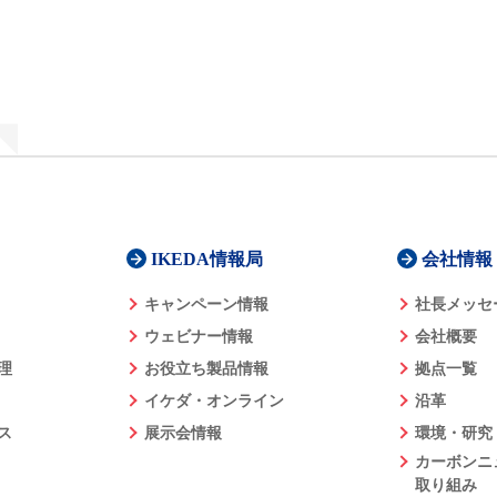
IKEDA情報局
会社情報
キャンペーン情報
社長メッセ
ウェビナー情報
会社概要
理
お役立ち製品情報
拠点一覧
イケダ・オンライン
沿革
ス
展示会情報
環境・研究
カーボンニ
取り組み