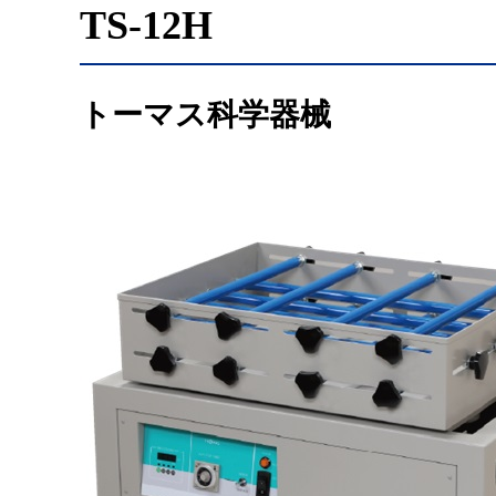
TS-12H
トーマス科学器械