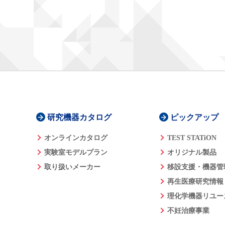
研究機器カタログ
ピックアップ
オンラインカタログ
TEST STATiON
実験室モデルプラン
オリジナル製品
取り扱いメーカー
移設支援・機器管
再生医療研究情報
理化学機器リユー
不妊治療事業