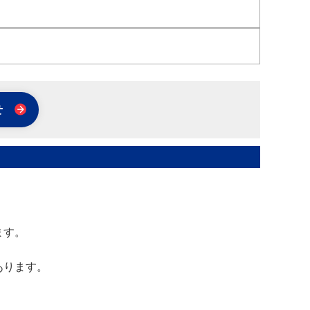
せ
ます。
あります。