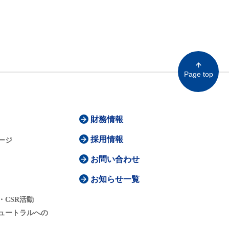
Page top
財務情報
採用情報
ージ
お問い合わせ
お知らせ一覧
・CSR活動
ュートラルへの