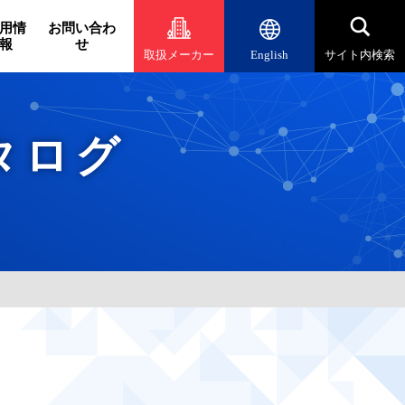
用情
お問い合わ
報
せ
取扱メーカー
English
サイト内検索
タログ