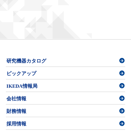
研究機器カタログ
ピックアップ
IKEDA情報局
会社情報
財務情報
採用情報