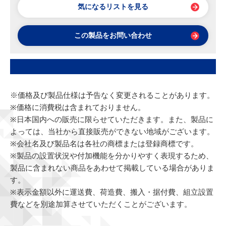
気になるリストを見る
この製品をお問い合わせ
※価格及び製品仕様は予告なく変更されることがあります。
※価格に消費税は含まれておりません。
※日本国内への販売に限らせていただきます。また、製品に
よっては、当社から直接販売ができない地域がございます。
※会社名及び製品名は各社の商標または登録商標です。
※製品の設置状況や付加機能を分かりやすく表現するため、
製品に含まれない商品をあわせて掲載している場合がありま
す。
※表示金額以外に運送費、荷造費、搬入・据付費、組立設置
費などを別途加算させていただくことがございます。