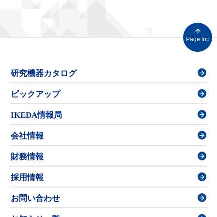
Page top
研究機器カタログ
ピックアップ
IKEDA情報局
会社情報
財務情報
採用情報
お問い合わせ