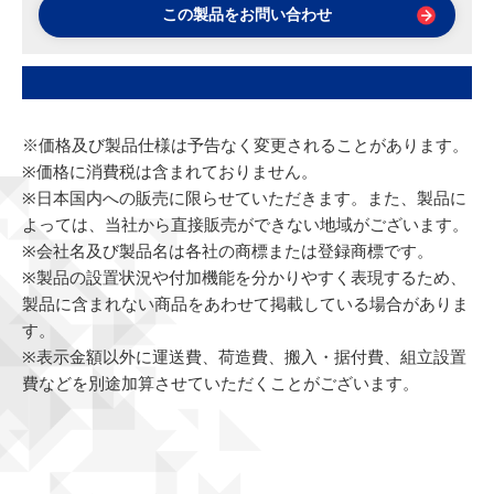
この製品をお問い合わせ
※価格及び製品仕様は予告なく変更されることがあります。
※価格に消費税は含まれておりません。
※日本国内への販売に限らせていただきます。また、製品に
よっては、当社から直接販売ができない地域がございます。
※会社名及び製品名は各社の商標または登録商標です。
※製品の設置状況や付加機能を分かりやすく表現するため、
製品に含まれない商品をあわせて掲載している場合がありま
す。
※表示金額以外に運送費、荷造費、搬入・据付費、組立設置
費などを別途加算させていただくことがございます。