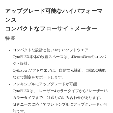
アップグレード可能なハイパフォーマ
ンス
コンパクトなフローサイトメーター
特長
コンパクトな設計と使いやすいソフトウエア
CytoFLEX本体の設置スペースは、43cm×43cmのコンパ
クト設計。
CytExpertソフトウエアは、自動蛍光補正、自動QC機能
などで測定をサポートします。
フレキシブルにアップグレードが可能
CytoFLEXは、1レーザー4カラータイプから3レーザー13
カラータイプまで、21通りの組み合わせがあります。
研究ニーズに応じてフレキシブルにアップグレードが可
能です。