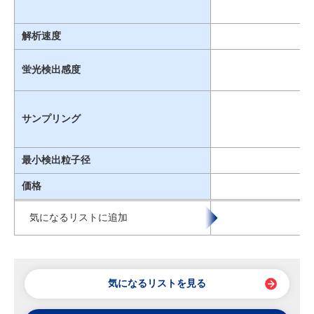
解析速度
蛍光検出感度
サンプリング
最小検出粒子径
価格
気になるリストに追加
気になるリストを見る