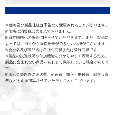
※価格及び製品仕様は予告なく変更されることがあります。
※価格に消費税は含まれておりません。
※日本国内への販売に限らせていただきます。また、製品に
よっては、当社から直接販売ができない地域がございます。
※会社名及び製品名は各社の商標または登録商標です。
※製品の設置状況や付加機能を分かりやすく表現するため、
製品に含まれない商品をあわせて掲載している場合がありま
す。
※表示金額以外に運送費、荷造費、搬入・据付費、組立設置
費などを別途加算させていただくことがございます。