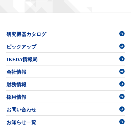
研究機器カタログ
ピックアップ
IKEDA情報局
会社情報
財務情報
採用情報
お問い合わせ
お知らせ一覧