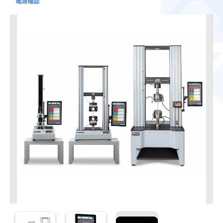
3400シリーズ