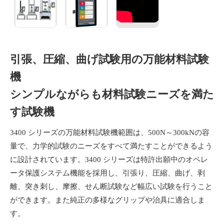
引張、圧縮、曲げ試験用の万能材料試験
機
シンプルながらも材料試験ニーズを満た
す試験機
3400 シリーズの万能材料試験機範囲は、500N～300kNの容
量で、力学的試験のニーズをすべて満たすことができるよう
に設計されています。3400 シリーズは特許出願中のオペレ
ータ保護システム機能を採用し、引張り、圧縮、曲げ、剥
離、突き刺し、摩擦、せん断試験など幅広い試験を行うこと
ができます。また純正の多様なグリップや治具に適合しま
す。