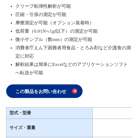
クリープ粘弾性解析が可能
圧縮・引張の測定が可能
摩擦測定が可能（オプション装着時）
低荷重（0.01N≒1gf以下）の測定が可能
微小サンプル（数mm）の測定が可能
消費者庁えん下困難者用食品・とろみ剤など介護食の測
定に対応
解析結果は簡単にExcelなどのアプリケーションソフト
へ転送が可能
この製品をお問い合わせ
型式・型番
サイズ・重量