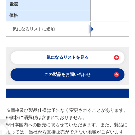
電源
価格
気になるリストに追加
気になるリストを見る
この製品をお問い合わせ
※価格及び製品仕様は予告なく変更されることがあります。
※価格に消費税は含まれておりません。
※日本国内への販売に限らせていただきます。また、製品に
よっては、当社から直接販売ができない地域がございます。