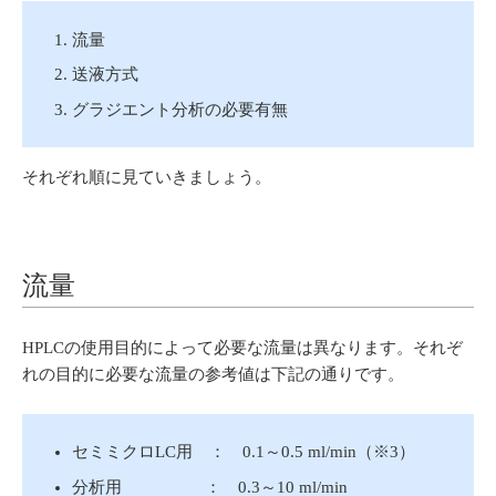
流量
送液方式
グラジエント分析の必要有無
それぞれ順に見ていきましょう。
流量
HPLCの使用目的によって必要な流量は異なります。それぞ
れの目的に必要な流量の参考値は下記の通りです。
セミミクロLC用 ： 0.1～0.5 ml/min（※3）
分析用 ： 0.3～10 ml/min