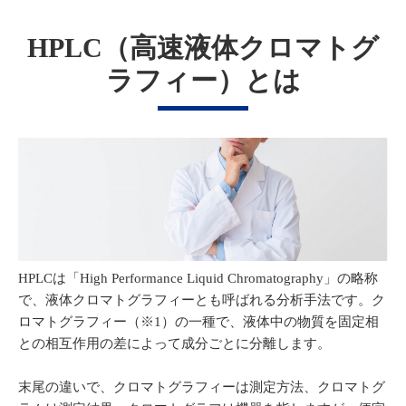
HPLC（高速液体クロマトグ
ラフィー）とは
HPLCは「High Performance Liquid Chromatography」の略称
で、液体クロマトグラフィーとも呼ばれる分析手法です。ク
ロマトグラフィー（※1）の一種で、液体中の物質を固定相
との相互作用の差によって成分ごとに分離します。
末尾の違いで、クロマトグラフィーは測定方法、クロマトグ