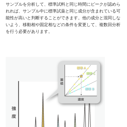
サンプルを分析して、標準試料と同じ時間にピークが認めら
れれば、サンプル中に標準試薬と同じ成分が含まれている可
能性が高いと判断することができます。他の成分と混同しな
いよう、移動相や固定相などの条件を変更して、複数回分析
を行う必要があります。