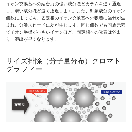
イオン交換基への結合力の強い成分ほどカラムを遅く通過
し、弱い成分ほど速く通過します。また、対象成分のイオン
価数によっても、固定相のイオン交換基への吸着に強弱が生
まれ、分離スピードに差が生じます。同じ価数でも同族元素
でイオン半径が小さいイオンほど、固定相への吸着は弱ま
り、溶出が早くなります。
サイズ排除（分子量分布）クロマト
グラフィー