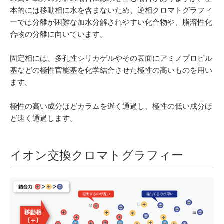
本的には移動相に水を含まないため、逆相クロマトグラフィ
ーでは分離が困難な加水分解されやすい化合物や、脂溶性化
合物の分離に向いています。
固定相には、多孔性シリカゲルやその表面にアミノプロピル
基などの極性官能基を化学結合させた極性の高いものを用い
ます。
極性の高い成分ほどカラムを遅く通過し、極性の低い成分ほ
ど速く通過します。
イオン交換クロマトグラフィー