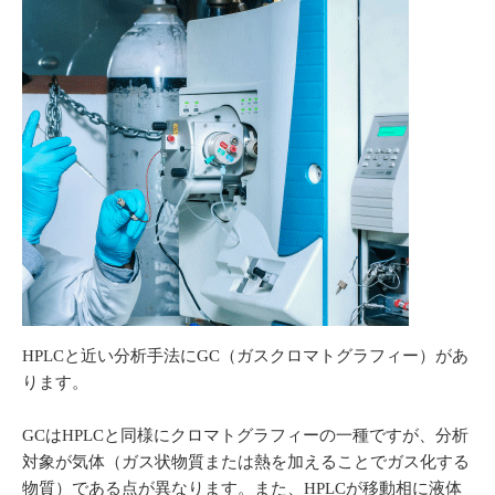
HPLCと近い分析手法にGC（ガスクロマトグラフィー）があ
ります。
GCはHPLCと同様にクロマトグラフィーの一種ですが、分析
対象が気体（ガス状物質または熱を加えることでガス化する
物質）である点が異なります。また、HPLCが移動相に液体