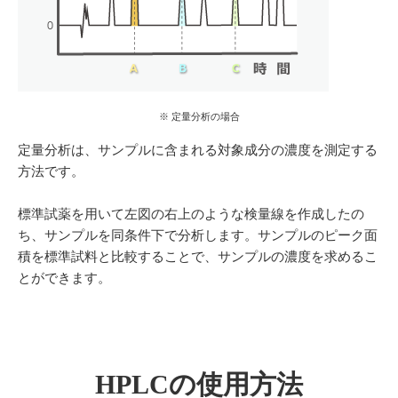
※ 定量分析の場合
定量分析は、サンプルに含まれる対象成分の濃度を測定する
方法です。
標準試薬を用いて左図の右上のような検量線を作成したの
ち、サンプルを同条件下で分析します。サンプルのピーク面
積を標準試料と比較することで、サンプルの濃度を求めるこ
とができます。
HPLCの使用方法