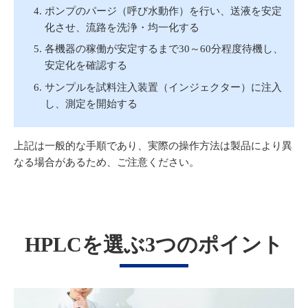
ポンプのパージ（呼び水動作）を行い、送液を安定
化させ、流路を洗浄・均一化する
各機器の稼働が安定するまで30～60分程度待機し、
安定化を確認する
サンプルを試料注入装置（インジェクター）に注入
し、測定を開始する
上記は一般的な手順であり、実際の操作方法は製品により異
なる場合があるため、ご注意ください。
HPLCを選ぶ3つのポイント