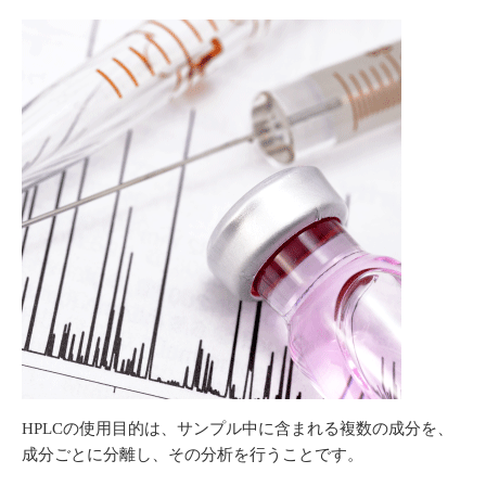
HPLCの使用目的は、サンプル中に含まれる複数の成分を、
成分ごとに分離し、その分析を行うことです。