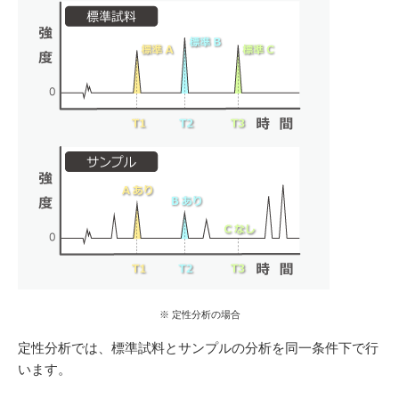
※ 定性分析の場合
定性分析では、標準試料とサンプルの分析を同一条件下で行
います。