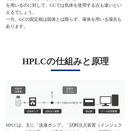
を用いるのに対して、GCでは気体を使用する点も違いとい
えるでしょう。
一方、GCの固定相は固体とは限らず、液体を用いる場合も
あります。
HPLCの仕組みと原理
HPLCは、主に「送液ポンプ」「試料注入装置（インジェク