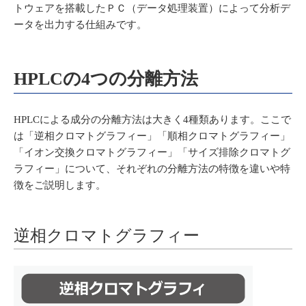
トウェアを搭載したＰＣ（データ処理装置）によって分析デ
ータを出力する仕組みです。
HPLCの4つの分離方法
HPLCによる成分の分離方法は大きく4種類あります。ここで
は「逆相クロマトグラフィー」「順相クロマトグラフィー」
「イオン交換クロマトグラフィー」「サイズ排除クロマトグ
ラフィー」について、それぞれの分離方法の特徴を違いや特
徴をご説明します。
逆相クロマトグラフィー