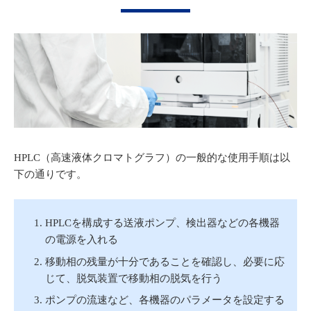
HPLC（高速液体クロマトグラフ）の一般的な使用手順は以
下の通りです。
HPLCを構成する送液ポンプ、検出器などの各機器
の電源を入れる
移動相の残量が十分であることを確認し、必要に応
じて、脱気装置で移動相の脱気を行う
ポンプの流速など、各機器のパラメータを設定する