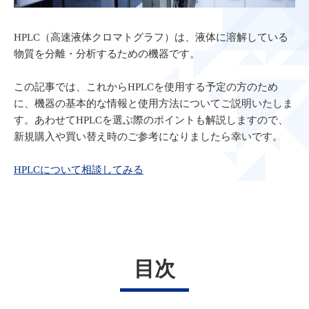
HPLC（高速液体クロマトグラフ）は、液体に溶解している
物質を分離・分析するための機器です。
この記事では、これからHPLCを使用する予定の方のため
に、機器の基本的な情報と使用方法についてご説明いたしま
す。あわせてHPLCを選ぶ際のポイントも解説しますので、
新規購入や買い替え時のご参考になりましたら幸いです。
HPLCについて相談してみる
目次