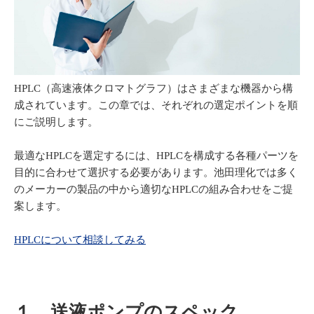
HPLC（高速液体クロマトグラフ）はさまざまな機器から構
成されています。この章では、それぞれの選定ポイントを順
にご説明します。
最適なHPLCを選定するには、HPLCを構成する各種パーツを
目的に合わせて選択する必要があります。池田理化では多く
のメーカーの製品の中から適切なHPLCの組み合わせをご提
案します。
HPLCについて相談してみる
１．送液ポンプのスペック