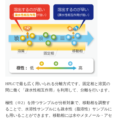
HPLCで最も広く用いられる分離方式です。固定相と溶質の
間に働く「疎水性相互作用」を利用して、分離を行います。
極性（※2）を持つサンプルが分析対象で、移動相を調整す
ることで、水溶性サンプルにも疎水性（脂溶性）サンプルに
も用いることができます。移動相には水やメタノール・アセ