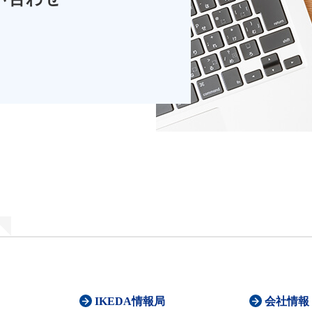
IKEDA情報局
会社情報