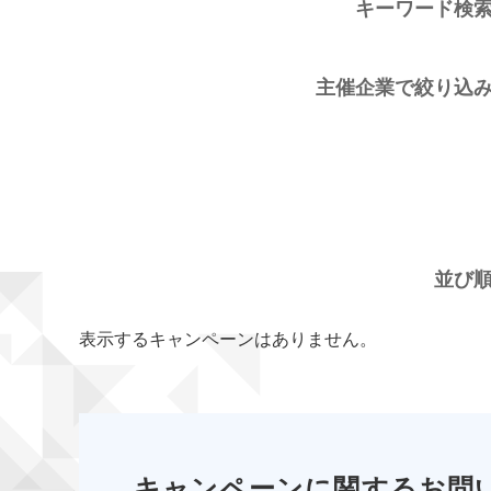
キーワード検
主催企業で絞り込
並び
表示するキャンペーンはありません。
キャンペーンに関するお問