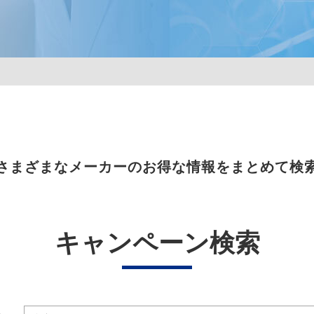
さまざまなメーカーのお得な情報をまとめて検
キャンペーン検索