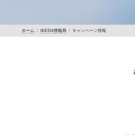
ホーム
/
IKEDA情報局
/
キャンペーン情報