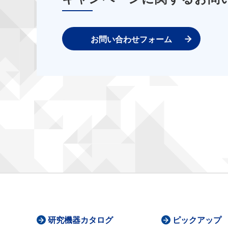
お問い合わせフォーム
研究機器カタログ
ピックアップ