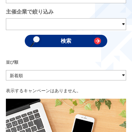
主催企業で絞り込み
並び順
表示するキャンペーンはありません。