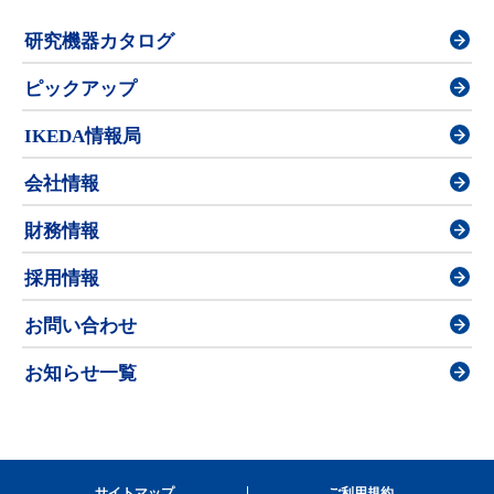
研究機器カタログ
ピックアップ
IKEDA情報局
会社情報
財務情報
採用情報
お問い合わせ
お知らせ一覧
サイトマップ
ご利用規約