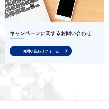
キャンペーンに関するお問い合わせ
お問い合わせフォーム