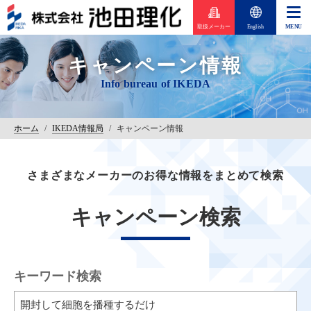
取扱メーカー
English
キャンペーン情報
ホーム
/
IKEDA情報局
/
キャンペーン情報
さまざまなメーカーのお得な情報をまとめて検索
キャンペーン検索
キーワード検索