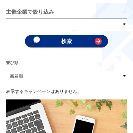
主催企業で絞り込み
並び順
表示するキャンペーンはありません。