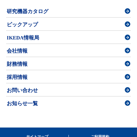
研究機器カタログ
ピックアップ
IKEDA情報局
会社情報
財務情報
採用情報
お問い合わせ
お知らせ一覧
サイトマップ
ご利用規約