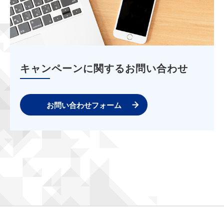
キャンペーンに関するお問い合わせ
お問い合わせフォーム