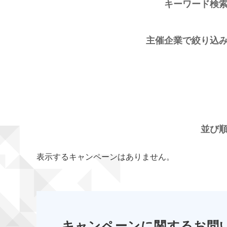
キーワード検
主催企業で絞り込
並び
表示するキャンペーンはありません。
キャンペーンに関するお問