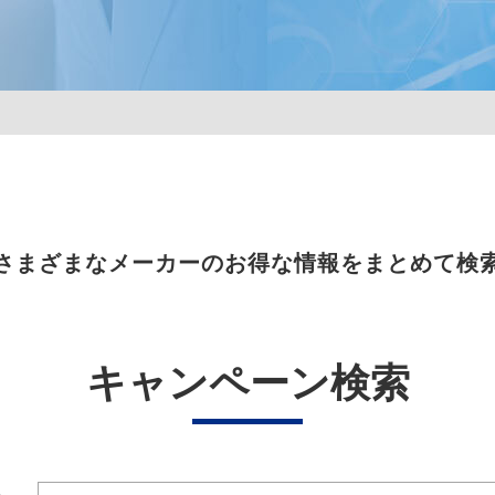
さまざまなメーカーのお得な情報をまとめて検
キャンペーン検索