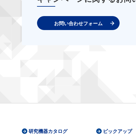
お問い合わせフォーム
研究機器カタログ
ピックアップ