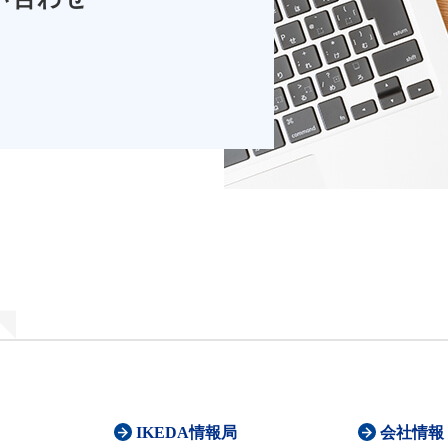
IKEDA情報局
会社情報