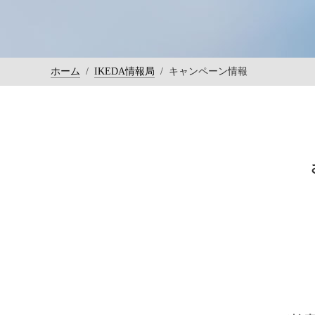
ホーム
/
IKEDA情報局
/
キャンペーン情報