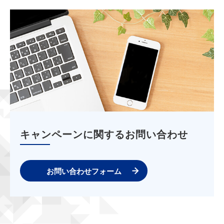
キャンペーンに関するお問い合わせ
お問い合わせフォーム