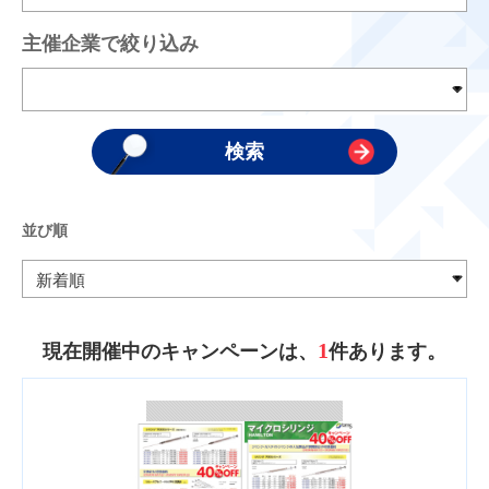
主催企業で絞り込み
並び順
1
現在開催中のキャンペーンは、
件あります。