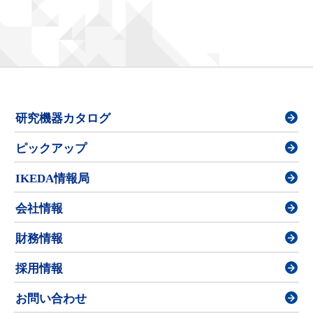
研究機器カタログ
ピックアップ
IKEDA情報局
会社情報
財務情報
採用情報
お問い合わせ