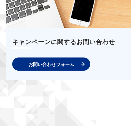
キャンペーンに関するお問い合わせ
お問い合わせフォーム