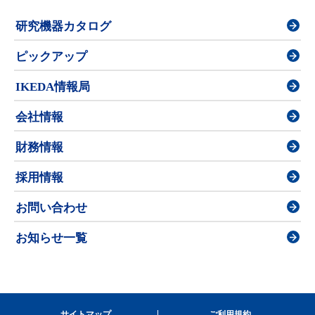
研究機器カタログ
ピックアップ
IKEDA情報局
会社情報
財務情報
採用情報
お問い合わせ
お知らせ一覧
サイトマップ
ご利用規約