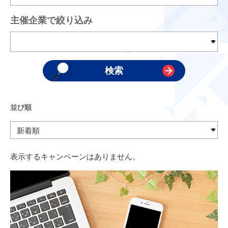
主催企業で絞り込み
並び順
表示するキャンペーンはありません。