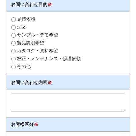
お問い合わせ目的
※
見積依頼
注文
サンプル・デモ希望
製品説明希望
カタログ・資料希望
校正・メンテナンス・修理依頼
その他
お問い合わせ内容
※
お客様区分
※