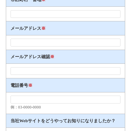
メールアドレス
※
メールアドレス確認
※
電話番号
※
例：03​-​0000​-​0000
当社Webサイトをどうやってお知りになりましたか？