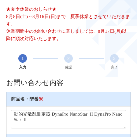
★夏季休業のおしらせ★
8月8日(土)～8月16日(日)まで、夏季休業とさせていただきま
す。
休業期間中のお問い合わせに関しましては、8月17日(月)以
降に順次対応いたします。
1
2
3
入力
確認
完了
お問い合わせ内容
商品名・型番
※