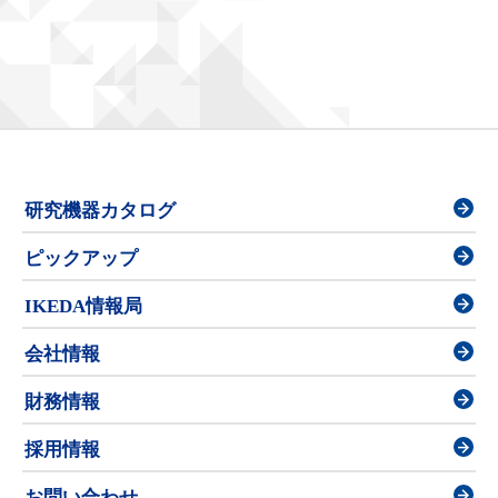
研究機器カタログ
ピックアップ
IKEDA情報局
会社情報
財務情報
採用情報
お問い合わせ