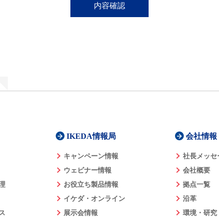
IKEDA情報局
会社情報
キャンペーン情報
社長メッセ
ウェビナー情報
会社概要
理
お役立ち製品情報
拠点一覧
イケダ・オンライン
沿革
ス
展示会情報
環境・研究