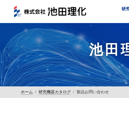
研
池田
ホーム
/
研究機器カタログ
/
製品お問い合わせ