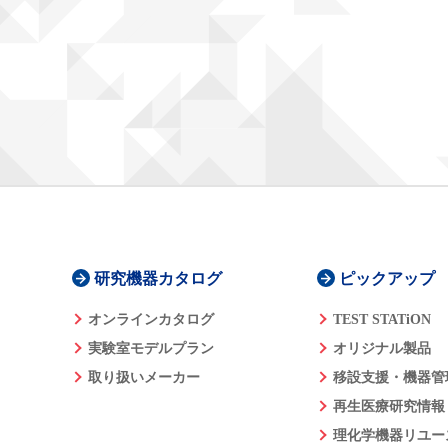
研究機器カタログ
ピックアップ
オンラインカタログ
TEST STATiON
実験室モデルプラン
オリジナル製品
取り扱いメーカー
移設支援・機器管
再生医療研究情報
理化学機器リユー