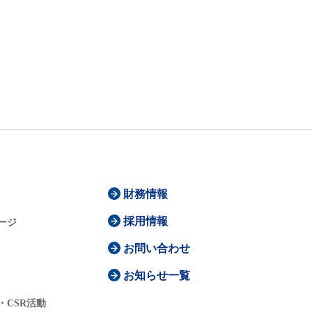
財務情報
採用情報
ージ
お問い合わせ
お知らせ一覧
・CSR活動