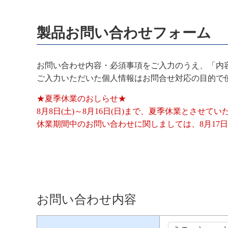
製品お問い合わせフォーム
お問い合わせ内容・必須事項をご入力のうえ、「内
ご入力いただいた個人情報はお問合せ対応の目的で
★夏季休業のおしらせ★
8月8日(土)～8月16日(日)まで、夏季休業とさせて
休業期間中のお問い合わせに関しましては、8月17日
お問い合わせ内容