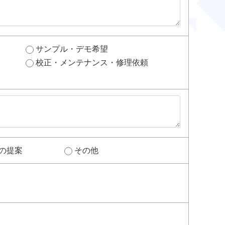
サンプル・デモ希望
校正・メンテナンス・修理依頼
の提案
その他