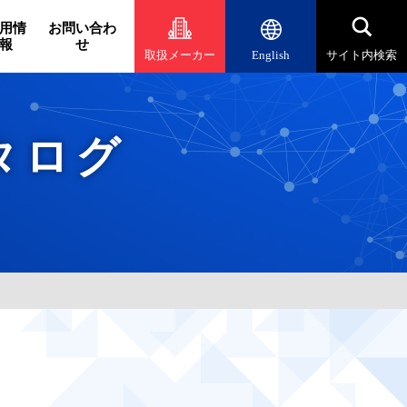
用情
お問い合わ
報
せ
取扱メーカー
English
サイト内検索
タログ