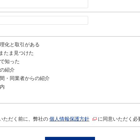
理化と取引がある
たまたま見つけた
で知った
の紹介
間・同業者からの紹介
内
いただく前に、弊社の
個人情報保護方針
に同意いただく必