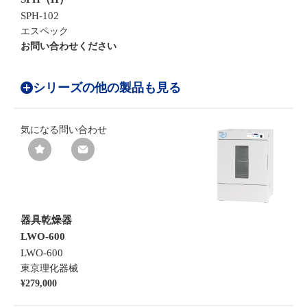
SPH-102
エスペック
お問い合わせください
シリーズの他の製品も見る
気になる
問い合わせ
器具乾燥器
LWO-600
LWO-600
東京理化器械
¥279,000