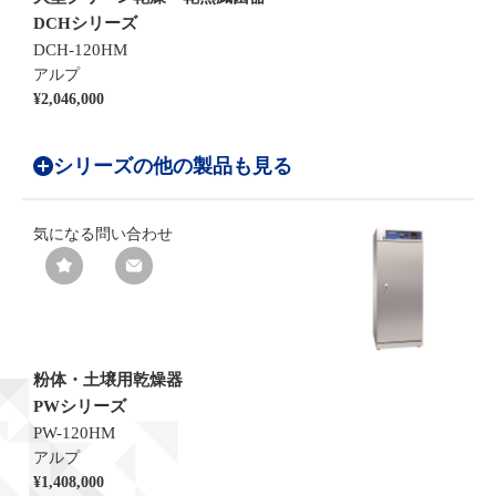
DCHシリーズ
DCH-120HM
アルプ
¥2,046,000
シリーズの他の製品も見る
気になる
問い合わせ
粉体・土壌用乾燥器
PWシリーズ
PW-120HM
アルプ
¥1,408,000