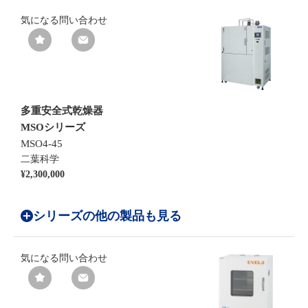
気になる
問い合わせ
多重安全式乾燥器
MSOシリーズ
MSO4-45
二葉科学
¥2,300,000
シリーズの他の製品も見る
気になる
問い合わせ