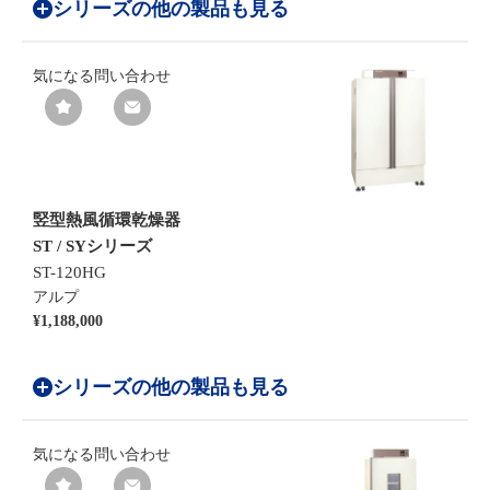
シリーズの他の製品も見る
気になる
問い合わせ
竪型熱風循環乾燥器
ST / SYシリーズ
ST-120HG
アルプ
¥1,188,000
シリーズの他の製品も見る
気になる
問い合わせ