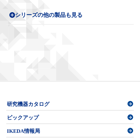
シリーズの他の製品も見る
研究機器カタログ
ピックアップ
IKEDA情報局