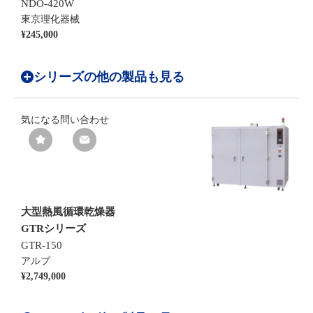
NDO-420W
東京理化器械
¥245,000
シリーズの他の製品も見る
気になる
問い合わせ
大型熱風循環乾燥器
GTRシリーズ
GTR-150
アルプ
¥2,749,000