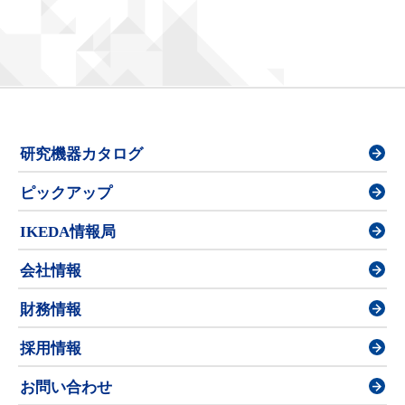
研究機器カタログ
ピックアップ
IKEDA情報局
会社情報
財務情報
採用情報
お問い合わせ