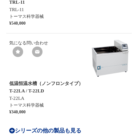
TRL-11
TRL-11
トーマス科学器械
¥540,000
気になる
問い合わせ
低温恒温水槽（ノンフロンタイプ）
T-22LA / T-22LD
T-22LA
トーマス科学器械
¥340,000
シリーズの他の製品も見る