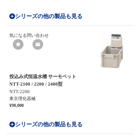
シリーズの他の製品も見る
気になる
問い合わせ
投込み式恒温水槽 サーモペット
NTT-2100 / 2200 / 2400型
NTT-2200
東京理化器械
¥98,000
シリーズの他の製品も見る