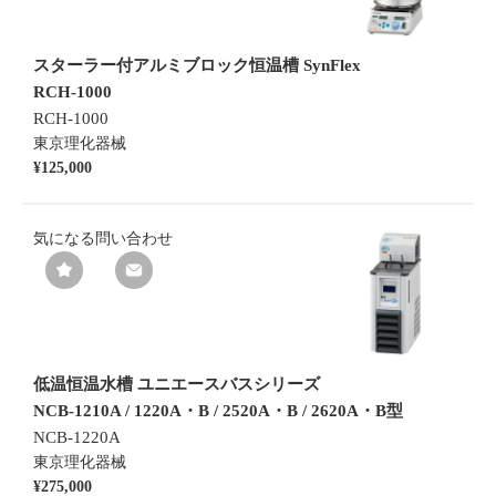
スターラー付アルミブロック恒温槽 SynFlex
RCH-1000
RCH-1000
東京理化器械
¥125,000
気になる
問い合わせ
低温恒温水槽 ユニエースバスシリーズ
NCB-1210A / 1220A・B / 2520A・B / 2620A・B型
NCB-1220A
東京理化器械
¥275,000