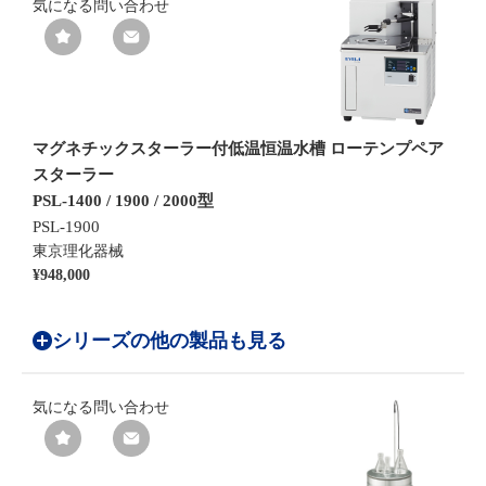
気になる
問い合わせ
マグネチックスターラー付低温恒温水槽 ローテンプペア
スターラー
PSL-1400 / 1900 / 2000型
PSL-1900
東京理化器械
¥948,000
シリーズの他の製品も見る
気になる
問い合わせ