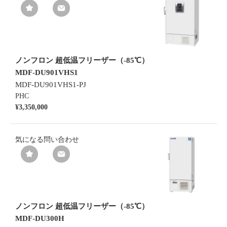
ノンフロン 超低温フリーザー（-85℃）
MDF-DU901VHS1
MDF-DU901VHS1-PJ
PHC
¥3,350,000
気になる
問い合わせ
ノンフロン 超低温フリーザー（-85℃）
MDF-DU300H