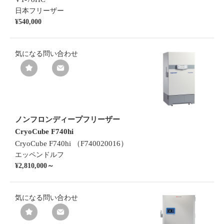
日本フリーザー
¥540,000
気になる
問い合わせ
ノンフロンディープフリーザー
CryoCube F740hi
CryoCube F740hi （F740020016）
エッペンドルフ
¥2,810,000～
気になる
問い合わせ