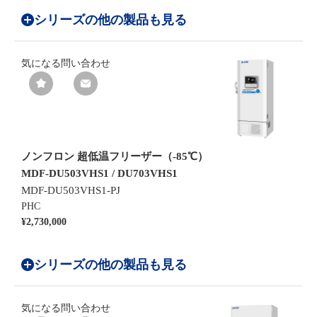
シリーズの他の製品も見る
気になる
問い合わせ
ノンフロン 超低温フリーザー（-85℃）
MDF-DU503VHS1 / DU703VHS1
MDF-DU503VHS1-PJ
PHC
¥2,730,000
シリーズの他の製品も見る
気になる
問い合わせ