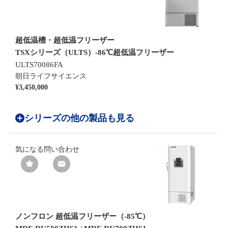
超低温槽・超低温フリーザー
TSXシリーズ（ULTS）-86℃超低温フリーザー
ULTS70086FA
朝日ライフサイエンス
¥3,450,000
シリーズの他の製品も見る
気になる
問い合わせ
ノンフロン 超低温フリーザー（-85℃）