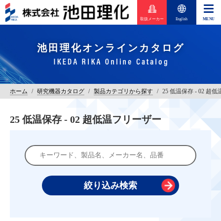
取扱メーカー
English
池田理化オンラインカタログ
ホーム
/
研究機器カタログ
/
製品カテゴリから探す
/
25 低温保存 - 02 
25 低温保存 - 02 超低温フリーザー