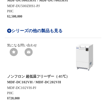
MDF-DU500ZHS1 / MDF-DU700ZHS1
MDF-DU500ZHS1-PJ
PHC
¥2,500,000
シリーズの他の製品も見る
気になる
問い合わせ
ノンフロン 超低温フリーザー（-85℃）
MDF-DC102VH / MDF-DC202VH
MDF-DC102VH-PJ
PHC
¥720,000