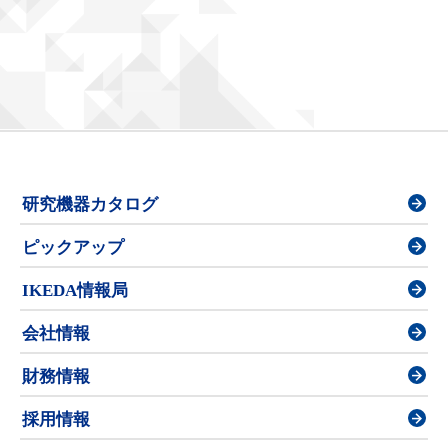
研究機器カタログ
ピックアップ
IKEDA情報局
会社情報
財務情報
採用情報