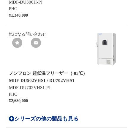
MDF-DU300H-PJ
PHC
¥1,340,000
気になる
問い合わせ
ノンフロン 超低温フリーザー（-85℃）
MDF-DU502VHS1 / DU702VHS1
MDF-DU702VHS1-PJ
PHC
¥2,680,000
シリーズの他の製品も見る