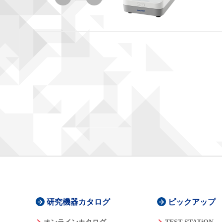
研究機器カタログ
ピックアップ