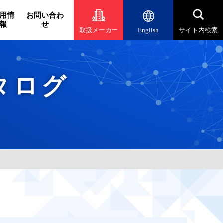
用情
お問い合わ
報
せ
取扱メーカー
English
サイト内検索
タログ