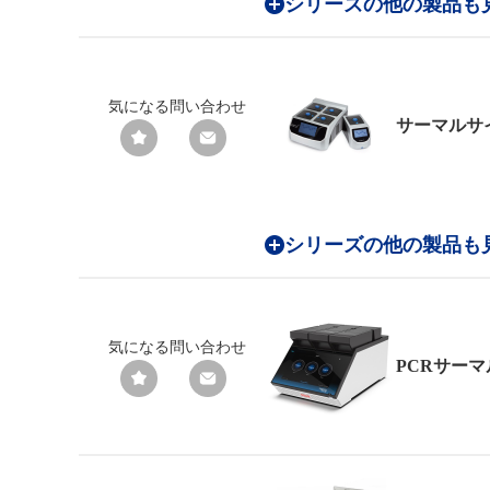
シリーズの他の製品も
気になる
問い合わせ
サーマルサ
シリーズの他の製品も
気になる
問い合わせ
PCRサー