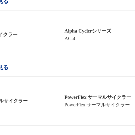
見る
Alpha Cyclerシリーズ
イクラー
AC-4
見る
PowerFlex サーマルサイクラー
マルサイクラー
PowerFlex サーマルサイクラー