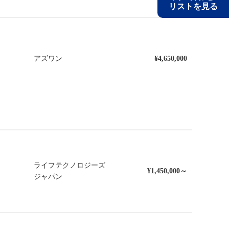
リストを見る
アズワン
¥4,650,000
ライフテクノロジーズ
¥1,450,000～
ジャパン