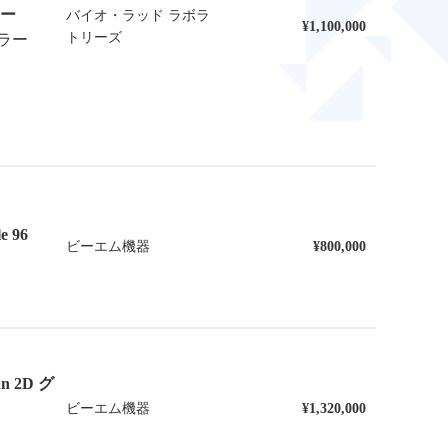
ラー
バイオ・ラッド ラボラ
¥1,100,000
トリーズ
クラー
 96
ビーエム機器
¥800,000
 2D グ
ビーエム機器
¥1,320,000