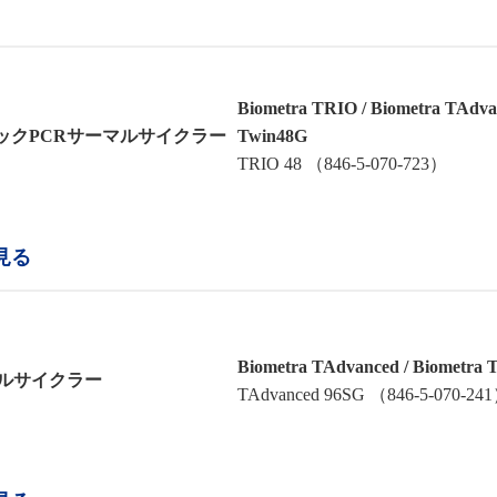
Biometra TRIO / Biometra TAdv
ックPCRサーマルサイクラー
Twin48G
TRIO 48 （846-5-070-723）
見る
Biometra TAdvanced / Biometra 
マルサイクラー
TAdvanced 96SG （846-5-070-24