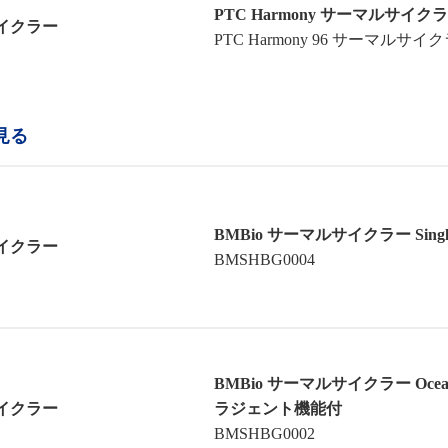
PTC Harmony サーマルサイク
イクラー
PTC Harmony 96 サーマルサイ
見る
BMBio サーマルサイクラー Single
イクラー
BMSHBG0004
BMBio サーマルサイクラー Ocean
イクラー
ラジェント機能付
BMSHBG0002