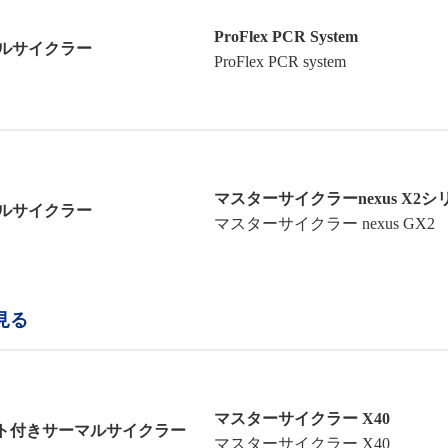
ProFlex PCR System
マルサイクラー
ProFlex PCR system
マスターサイクラーnexus X2シ
マルサイクラー
マスターサイクラー nexus GX2
見る
マスターサイクラー X40
ト付きサーマルサイクラー
マスターサイクラー X40