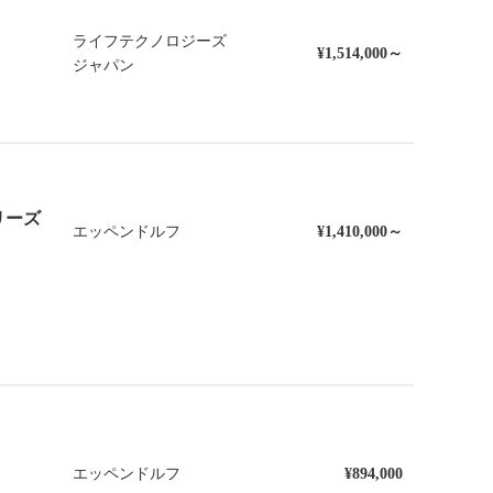
ライフテクノロジーズ
¥1,514,000～
ジャパン
リーズ
エッペンドルフ
¥1,410,000～
エッペンドルフ
¥894,000