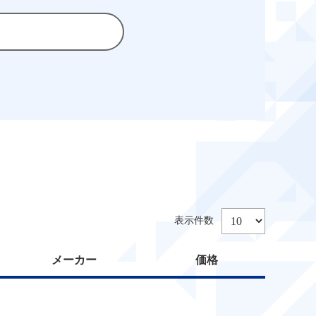
メーカー
価格