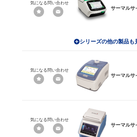
気になる
問い合わせ
サーマルサ
シリーズの他の製品も
気になる
問い合わせ
サーマルサ
気になる
問い合わせ
サーマルサ