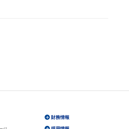
財務情報
採用情報