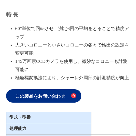
特長
60°単位で回転させ、測定6回の平均をとることで精度ア
ップ
大きいコロニーと小さいコロニーの各々で検出の設定を
変更可能
145万画素CCDカメラを使用し、微妙なコロニーも計測
可能に
極座標変換法により、シャーレ外周部の計測精度が向上
この製品をお問い合わせ
型式・型番
処理能力