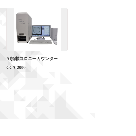
AI搭載コロニーカウンター
CCA-2000