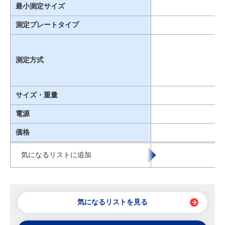
最小測定サイズ
測定プレートタイプ
測定方式
サイズ・重量
電源
価格
気になるリストに追加
気になるリストを見る