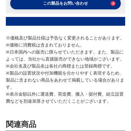
この製品をお問い合わせ
※価格及び製品仕様は予告なく変更されることがあります。
※価格に消費税は含まれておりません。
※日本国内への販売に限らせていただきます。また、製品に
よっては、当社から直接販売ができない地域がございます。
※会社名及び製品名は各社の商標または登録商標です。
※製品の設置状況や付加機能を分かりやすく表現するため、
製品に含まれない商品をあわせて掲載している場合がありま
す。
※表示金額以外に運送費、荷造費、搬入・据付費、組立設置
費などを別途加算させていただくことがございます。
関連商品