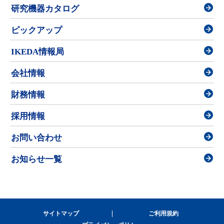
研究機器カタログ
ピックアップ
IKEDA情報局
会社情報
財務情報
採用情報
お問い合わせ
お知らせ一覧
サイトマップ
ご利用規約