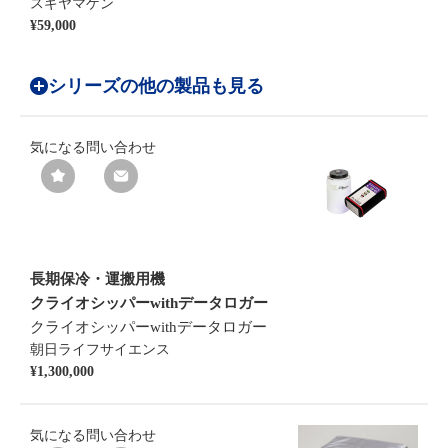
スギヤマゲン
¥59,000
シリーズの他の製品も見る
気になる
問い合わせ
長期保冷・運搬用機
クライオシッパーwithデータロガー
クライオシッパーwithデータロガー
朝日ライフサイエンス
¥1,300,000
気になる
問い合わせ