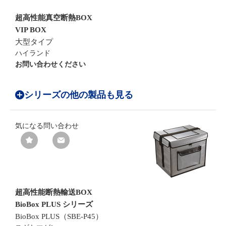
超高性能真空断熱BOX
VIP BOX
大型タイプ
ハイランド
お問い合わせください
シリーズの他の製品も見る
気になる
問い合わせ
超高性能断熱輸送BOX
BioBox PLUS シリーズ
BioBox PLUS（SBE-P45）