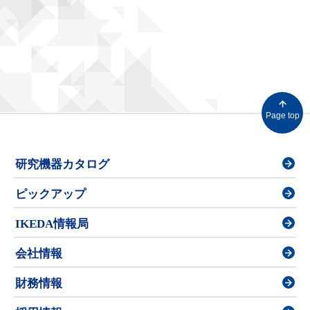
Page top
研究機器カタログ
ピックアップ
IKEDA情報局
会社情報
財務情報