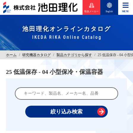
取扱メーカー
English
池田理化オンラインカタログ
ホーム
/
研究機器カタログ
/
製品カテゴリから探す
/
25 低温保存 - 04 
25 低温保存 - 04 小型保冷・保温容器