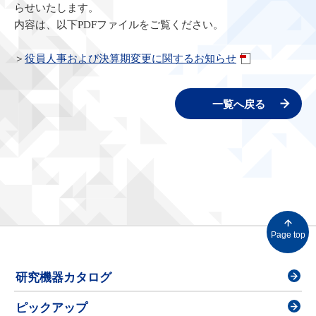
らせいたします。
内容は、以下PDFファイルをご覧ください。
＞
役員人事および決算期変更に関するお知らせ
一覧へ戻る
Page top
研究機器カタログ
ピックアップ