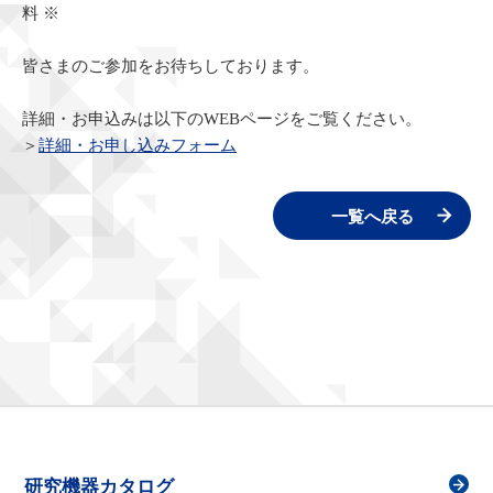
料 ※
皆さまのご参加をお待ちしております。
詳細・お申込みは以下のWEBページをご覧ください。
＞
詳細・お申し込みフォーム
一覧へ戻る
研究機器カタログ