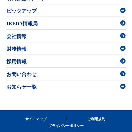
ピックアップ
IKEDA情報局
会社情報
財務情報
採用情報
お問い合わせ
お知らせ一覧
サイトマップ
ご利用規約
プライバシーポリシー