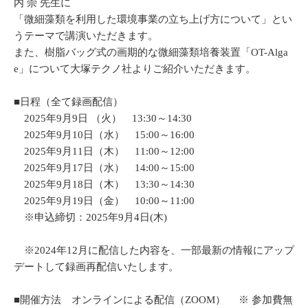
内 崇 先生に
「微細藻類を利用した環境事業の立ち上げ方について」とい
うテーマで講演いただきます。
また、樹脂バッグ式の画期的な微細藻類培養装置「OT-Alga
e」について大塚テクノ社よりご紹介いただきます。
■日程（全て録画配信）
2025年9月9日 （火） 13:30～14:30
2025年9月10日（水） 15:00～16:00
2025年9月11日（木） 11:00～12:00
2025年9月17日（水） 14:00～15:00
2025年9月18日（木） 13:30～14:30
2025年9月19日（金） 10:00～11:00
※申込締切：2025年9月4日(木)
※2024年12月に配信した内容を、一部最新の情報にアップ
デートして録画再配信いたします。
■開催方法 オンラインによる配信（ZOOM） ※ 参加費無