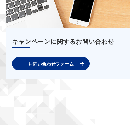
キャンペーンに関するお問い合わせ
お問い合わせフォーム