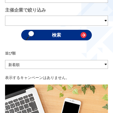
主催企業で絞り込み
並び順
表示するキャンペーンはありません。