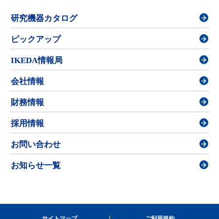
研究機器カタログ
ピックアップ
IKEDA情報局
会社情報
財務情報
採用情報
お問い合わせ
お知らせ一覧
サイトマップ
ご利用規約